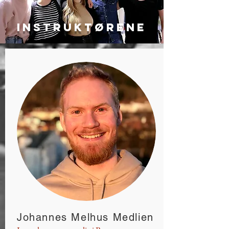
Instruktørene
Johannes Melhus Medlien