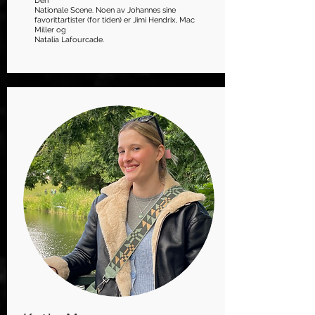
Den
Nationale Scene. Noen av Johannes sine
favorittartister (for tiden) er Jimi Hendrix, Mac
Miller og
Natalia Lafourcade.